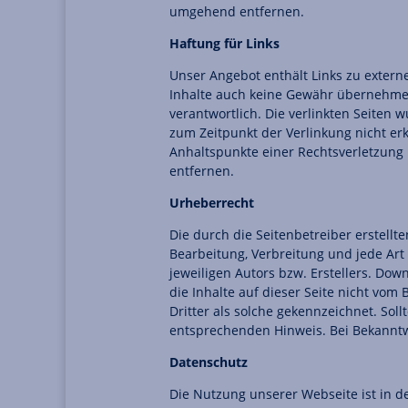
umgehend entfernen.
Haftung für Links
Unser Angebot enthält Links zu extern
Inhalte auch keine Gewähr übernehmen. 
verantwortlich. Die verlinkten Seiten
zum Zeitpunkt der Verlinkung nicht erk
Anhaltspunkte einer Rechtsverletzung
entfernen.
Urheberrecht
Die durch die Seitenbetreiber erstellt
Bearbeitung, Verbreitung und jede Ar
jeweiligen Autors bzw. Erstellers. Dow
die Inhalte auf dieser Seite nicht vom
Dritter als solche gekennzeichnet. So
entsprechenden Hinweis. Bei Bekanntw
Datenschutz
Die Nutzung unserer Webseite ist in 