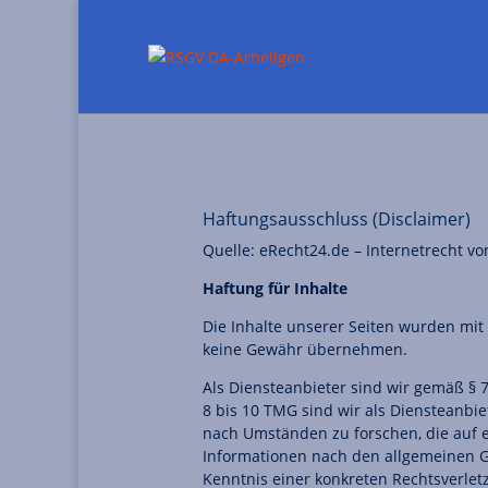
Haftungsausschluss (Disclaimer)
Quelle: eRecht24.de – Internetrecht v
Haftung für Inhalte
Die Inhalte unserer Seiten wurden mit g
keine Gewähr übernehmen.
Als Diensteanbieter sind wir gemäß § 
8 bis 10 TMG sind wir als Diensteanbi
nach Umständen zu forschen, die auf e
Informationen nach den allgemeinen Ge
Kenntnis einer konkreten Rechtsverle