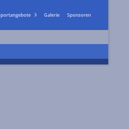
Sportangebote
Galerie
Sponsoren