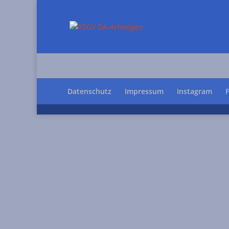
Datenschutz
Impressum
Instagram