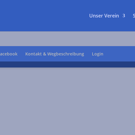
Unser Verein
Facebook
Kontakt & Wegbeschreibung
Login