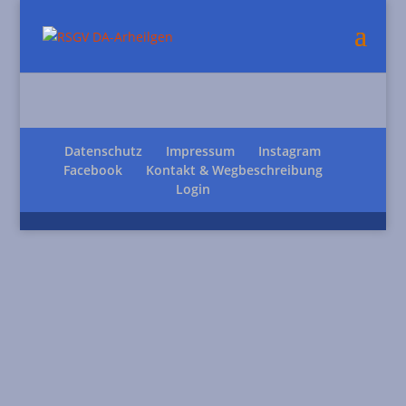
Datenschutz
Impressum
Instagram
Facebook
Kontakt & Wegbeschreibung
Login