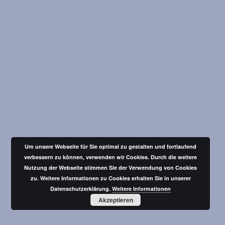
Um unsere Webseite für Sie optimal zu gestalten und fortlaufend
verbessern zu können, verwenden wir Cookies. Durch die weitere
Nutzung der Webseite stimmen Sie der Verwendung von Cookies
zu. Weitere Informationen zu Cookies erhalten Sie in unserer
Datenschutzerklärung.
Weitere Informationen
Akzeptieren